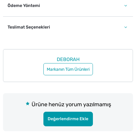
Ödeme Yöntemi
Teslimat Seçenekleri
DEBORAH
Markanın Tüm Ürünleri
Ürüne henüz yorum yazılmamış
Değerlendirme Ekle