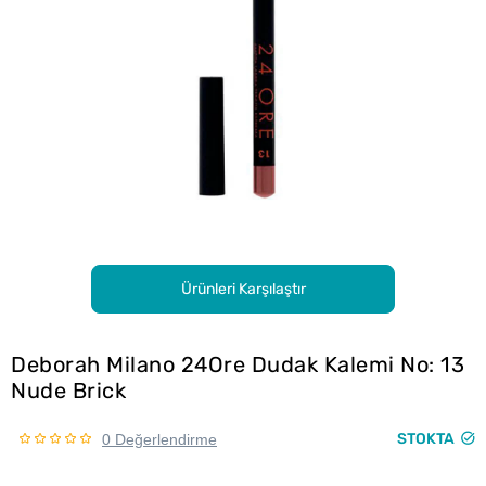
Ürünleri Karşılaştır
Deborah Milano 24Ore Dudak Kalemi No: 13
Nude Brick
STOKTA
0 Değerlendirme