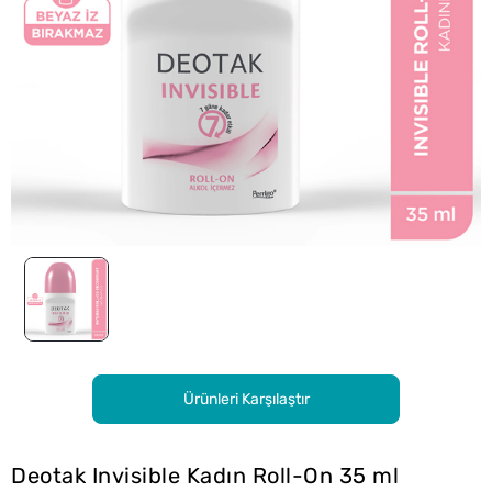
Ürünleri Karşılaştır
Deotak Invisible Kadın Roll-On 35 ml