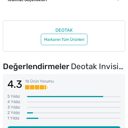
DEOTAK
Markanın Tüm Ürünleri
Değerlendirmeler
Deotak Invisible Kadın Roll-On 35 ml
4.3
16 Ürün Yorumu
5 Yıldız
4 Yıldız
3 Yıldız
2 Yıldız
1 Yıldız