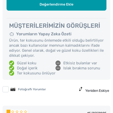
Değerlendirme Ekle
MÜŞTERILERIMIZIN GÖRÜŞLERI
Yorumların Yapay Zeka Özeti
Ürün, ter kokusunu önlemede etkili olduğu belirtiliyor
ancak bazı kullanıcılar memnun kalmadıklarını ifade
ediyor. Genel olarak, doğal ve güzel koku özellikleri ile
dikkat çekiyor.
Güzel koku
Etkisiz bulanlar var
Doğal içerik
Islak bırakma sorunu
Ter kokusunu önlüyor
Fotoğraflı Yorumlar
Yeniden Eskiye