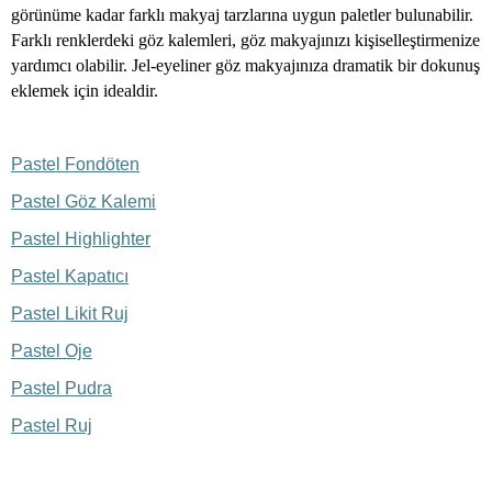
görünüme kadar farklı makyaj tarzlarına uygun paletler bulunabilir.
Farklı renklerdeki göz kalemleri, göz makyajınızı kişiselleştirmenize
yardımcı olabilir. Jel-eyeliner göz makyajınıza dramatik bir dokunuş
eklemek için idealdir.
Pastel Fondöten
Pastel Göz Kalemi
Pastel Highlighter
Pastel Kapatıcı
Pastel Likit Ruj
Pastel Oje
Pastel Pudra
Pastel Ruj