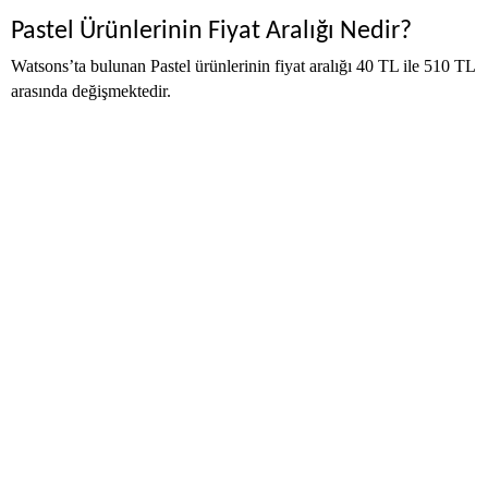
Pastel Ürünlerinin Fiyat Aralığı Nedir?
Watsons’ta bulunan Pastel ürünlerinin fiyat aralığı 40 TL ile 510 TL
arasında değişmektedir.
Alışveriş