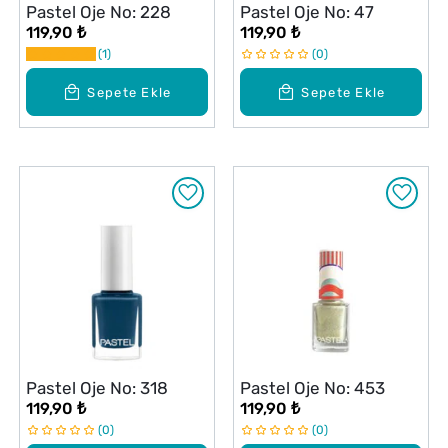
Pastel Oje No: 228
Pastel Oje No: 47
119,90 ₺
119,90 ₺
1
0
Sepete Ekle
Sepete Ekle
Pastel Oje No: 318
Pastel Oje No: 453
119,90 ₺
119,90 ₺
0
0