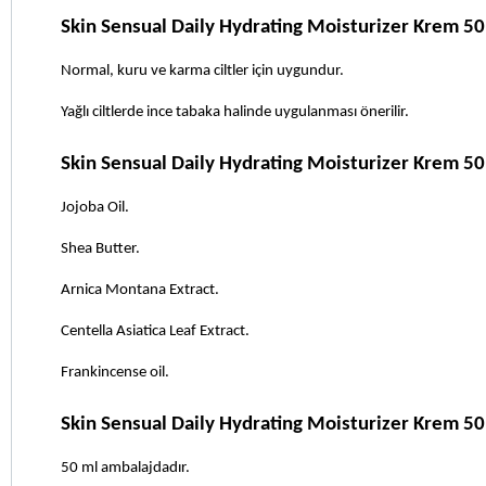
Skin Sensual Daily Hydrating Moisturizer Krem 50 
Normal, kuru ve karma ciltler için uygundur.
Yağlı ciltlerde ince tabaka halinde uygulanması önerilir.
Skin Sensual Daily Hydrating Moisturizer Krem 5
Jojoba Oil.
Shea Butter.
Arnica Montana Extract.
Centella Asiatica Leaf Extract.
Frankincense oil.
Skin Sensual Daily Hydrating Moisturizer Krem 5
50 ml ambalajdadır.