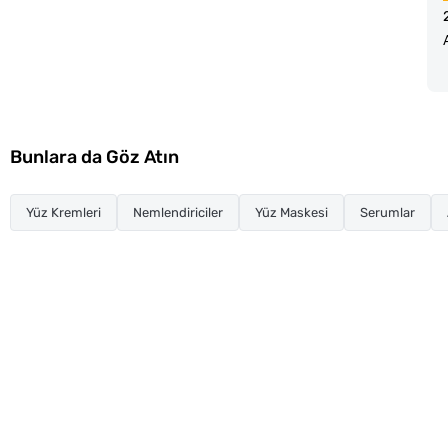
Bunlara da Göz Atın
Yüz Kremleri
Nemlendiriciler
Yüz Maskesi
Serumlar