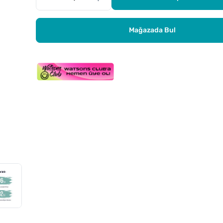
Mağazada Bul