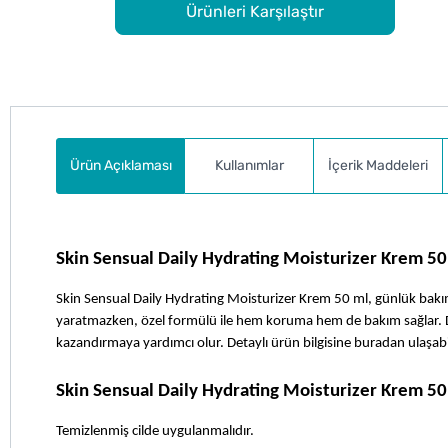
Ürünleri Karşılaştır
Ürün Açıklaması
Kullanımlar
İçerik Maddeleri
Skin Sensual Daily Hydrating Moisturizer Krem 50
Skin Sensual Daily Hydrating Moisturizer Krem 50 ml, günlük bakım rut
yaratmazken, özel formülü ile hem koruma hem de bakım sağlar. Dü
kazandırmaya yardımcı olur. Detaylı ürün bilgisine buradan ulaşabil
Skin Sensual Daily Hydrating Moisturizer Krem 50 
Temizlenmiş cilde uygulanmalıdır.