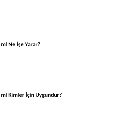
 ml Ne İşe Yarar?
 ml Kimler İçin Uygundur?