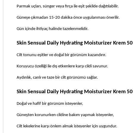
Parmak uçları, sünger veya fırça ile eşit şekilde dağıtılabilir.
Güneşe çıkmadan 15-20 dakika önce uygulanması önerilir.
Gün içinde ihtiyaç halinde tazelenmelidir.
Skin Sensual Daily Hydrating Moisturizer Krem 50
Cilt tonunu eşitler ve doğal bir görünüm kazandırır.
Koruyucu özelliği ile dış etkenlere karşı cildi savunur.
Aydınlık, canlı ve taze bir cilt görünümü sağlar.
Skin Sensual Daily Hydrating Moisturizer Krem 50
Doğal ve hafif bir görünüm isteyenler,
Güneşten korunurken cildine bakım yapmak isteyenler,
Cilt lekelerine karşı önlem almak isteyenler için uygundur.