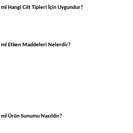
ml Hangi Cilt Tipleri İçin Uygundur?
0 ml Etken Maddeleri Nelerdir?
0 ml Ürün Sunumu Nasıldır?