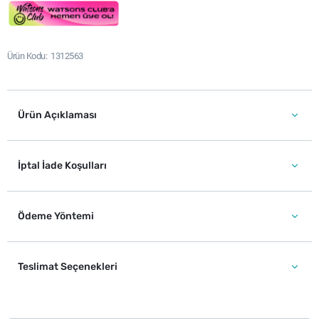
Ürün Kodu
1312563
Ürün Açıklaması
İptal İade Koşulları
Ödeme Yöntemi
Teslimat Seçenekleri