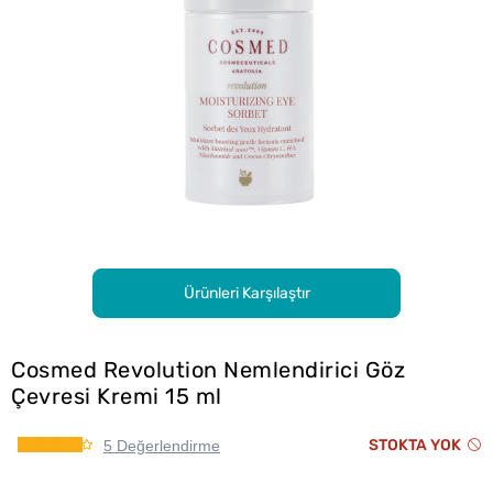
Ürünleri Karşılaştır
Cosmed Revolution Nemlendirici Göz
Çevresi Kremi 15 ml
STOKTA YOK
5 Değerlendirme