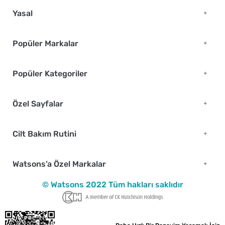
Yasal
Popüler Markalar
Popüler Kategoriler
Özel Sayfalar
Cilt Bakım Rutini
Watsons’a Özel Markalar
© Watsons 2022 Tüm hakları saklıdır