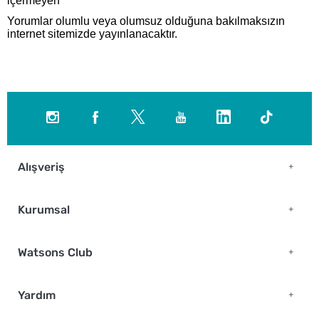
içermeyen
Yorumlar olumlu veya olumsuz olduğuna bakılmaksızın
internet sitemizde yayınlanacaktır.
Alışveriş
Kurumsal
Watsons Club
Yardım