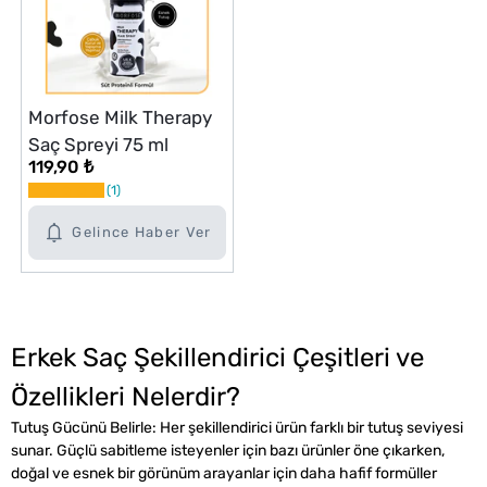
Morfose Milk Therapy
Saç Spreyi 75 ml
119,90 ₺
1
Gelince Haber Ver
Erkek Saç Şekillendirici Çeşitleri ve
Özellikleri Nelerdir?
Tutuş Gücünü Belirle: Her şekillendirici ürün farklı bir tutuş seviyesi
sunar. Güçlü sabitleme isteyenler için bazı ürünler öne çıkarken,
doğal ve esnek bir görünüm arayanlar için daha hafif formüller