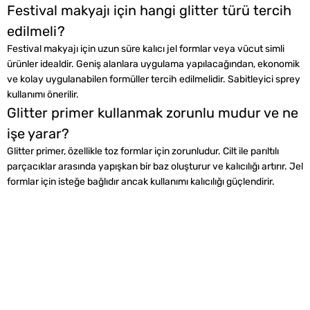
Festival makyajı için hangi glitter türü tercih
edilmeli?
Festival makyajı için uzun süre kalıcı jel formlar veya vücut simli
ürünler idealdir. Geniş alanlara uygulama yapılacağından, ekonomik
ve kolay uygulanabilen formüller tercih edilmelidir. Sabitleyici sprey
kullanımı önerilir.
Glitter primer kullanmak zorunlu mudur ve ne
işe yarar?
Glitter primer, özellikle toz formlar için zorunludur. Cilt ile parıltılı
parçacıklar arasında yapışkan bir baz oluşturur ve kalıcılığı artırır. Jel
formlar için isteğe bağlıdır ancak kullanımı kalıcılığı güçlendirir.