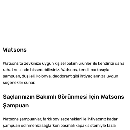
Watsons
Watsons'ta zevkinize uygun kişisel bakım ürünleri ile kendinizi daha
rahat ve zinde hissedebilirsiniz. Watsons, kendi markasıyla
şampuan, duş jeli, kolonya, ‌deodorant gibi ihtiyaçlarınıza uygun
seçenekler sunar.
Saçlarınızın Bakımlı Görünmesi İçin ‌Watsons
Şampuan
Watsons şampuanlar, farklı boy seçenekleri ile ihtiyacınız kadar
şampuan edinmenizi sağlarken basmalı kapak sistemiyle fazla