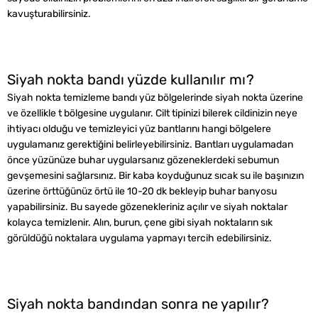
kavuşturabilirsiniz.
Siyah nokta bandı yüzde kullanılır mı?
Siyah nokta temizleme bandı yüz bölgelerinde siyah nokta üzerine
ve özellikle t bölgesine uygulanır. Cilt tipinizi bilerek cildinizin neye
ihtiyacı olduğu ve temizleyici yüz bantlarını hangi bölgelere
uygulamanız gerektiğini belirleyebilirsiniz. Bantları uygulamadan
önce yüzünüze buhar uygularsanız gözeneklerdeki sebumun
gevşemesini sağlarsınız. Bir kaba koyduğunuz sıcak su ile başınızın
üzerine örttüğünüz örtü ile 10-20 dk bekleyip buhar banyosu
yapabilirsiniz. Bu sayede gözenekleriniz açılır ve siyah noktalar
kolayca temizlenir. Alın, burun, çene gibi siyah noktaların sık
görüldüğü noktalara uygulama yapmayı tercih edebilirsiniz.
Siyah nokta bandından sonra ne yapılır?