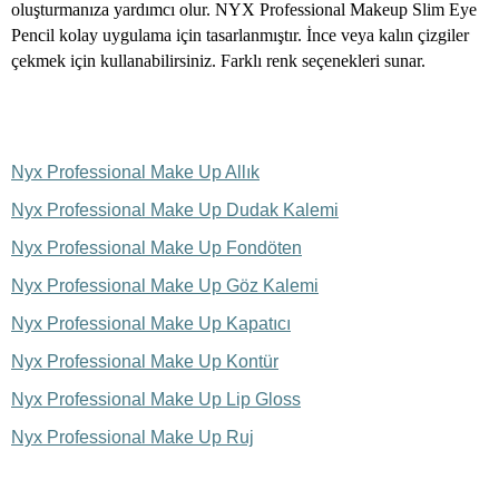
oluşturmanıza yardımcı olur. NYX Professional Makeup Slim Eye
Pencil kolay uygulama için tasarlanmıştır. İnce veya kalın çizgiler
çekmek için kullanabilirsiniz. Farklı renk seçenekleri sunar.
Nyx Professional Make Up Allık
Nyx Professional Make Up Dudak Kalemi
Nyx Professional Make Up Fondöten
Nyx Professional Make Up Göz Kalemi
Nyx Professional Make Up Kapatıcı
Nyx Professional Make Up Kontür
Nyx Professional Make Up Lip Gloss
Nyx Professional Make Up Ruj