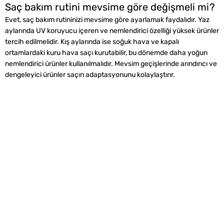
Saç bakım rutini mevsime göre değişmeli mi?
Evet, saç bakım rutininizi mevsime göre ayarlamak faydalıdır. Yaz
aylarında UV koruyucu içeren ve nemlendirici özelliği yüksek ürünler
tercih edilmelidir. Kış aylarında ise soğuk hava ve kapalı
ortamlardaki kuru hava saçı kurutabilir, bu dönemde daha yoğun
nemlendirici ürünler kullanılmalıdır. Mevsim geçişlerinde arındırıcı ve
dengeleyici ürünler saçın adaptasyonunu kolaylaştırır.
Alışveriş
Kurumsal