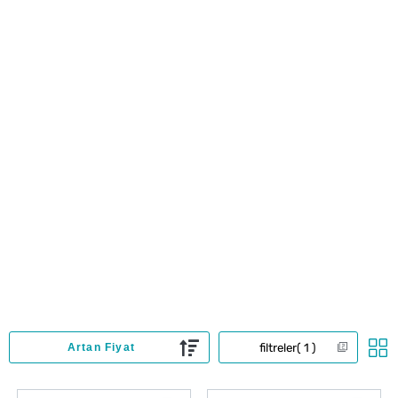
filtreler
1