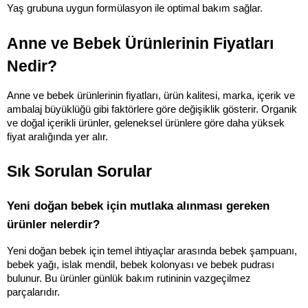
Yaş grubuna uygun formülasyon ile optimal bakım sağlar.
Anne ve Bebek Ürünlerinin Fiyatları 
Nedir?
Anne ve bebek ürünlerinin fiyatları, ürün kalitesi, marka, içerik ve 
ambalaj büyüklüğü gibi faktörlere göre değişiklik gösterir. Organik 
ve doğal içerikli ürünler, geleneksel ürünlere göre daha yüksek 
fiyat aralığında yer alır.
Sık Sorulan Sorular
Yeni doğan bebek için mutlaka alınması gereken 
ürünler nelerdir?
Yeni doğan bebek için temel ihtiyaçlar arasında bebek şampuanı, 
bebek yağı, islak mendil, bebek kolonyası ve bebek pudrası 
bulunur. Bu ürünler günlük bakım rutininin vazgeçilmez 
parçalarıdır.