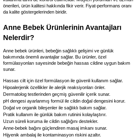
önerileri, ürün kalitesi hakkında fikir verir. Fiyat-performans oranı 
da kalite göstergelerinden biridir.
Anne Bebek Ürünlerinin Avantajları 
Nelerdir?
Anne bebek ürünleri, bebeğin sağlıklı gelişimi ve günlük 
bakımında önemli avantajlar sağlar. Bu ürünler, özel 
formülasyonları sayesinde bebeğin hassas cildine uygun bakım 
sunar.
Hassas cilt için özel formülasyon ile güvenli kullanım sağlar.
Hipoalerjenik özellikler ile alerjik reaksiyonları önler.
Dermatolog testlerinden geçmiş güvenilir içerik sunar.
pH dengesi ayarlanmış formül ile cildin doğal dengesini korur.
Doğal ve organik bileşenler ile sağlıklı bakım sağlar.
Pratik kullanım ile günlük bakım rutinini kolaylaştırır.
Uzun süreli koruma ile cildin sağlığını destekler.
Anne-bebek bağını güçlendiren masaj imkanı sunar.
Hijyenik ambalaj ile kontaminasyon riskini azaltır.