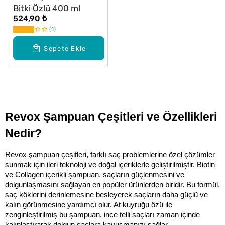
Bitki Özlü 400 ml
524,90 ₺
1
Sepete Ekle
Revox Şampuan Çeşitleri ve Özellikleri 
Nedir?
Revox şampuan çeşitleri, farklı saç problemlerine özel çözümler 
sunmak için ileri teknoloji ve doğal içeriklerle geliştirilmiştir. Biotin 
ve Collagen içerikli şampuan, saçların güçlenmesini ve 
dolgunlaşmasını sağlayan en popüler ürünlerden biridir. Bu formül, 
saç köklerini derinlemesine besleyerek saçların daha güçlü ve 
kalın görünmesine yardımcı olur. At kuyruğu özü ile 
zenginleştirilmiş bu şampuan, ince telli saçları zaman içinde 