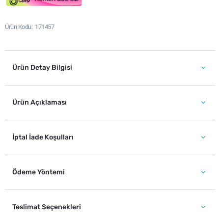
Ürün Kodu
171457
Ürün Detay Bilgisi
Ürün Açıklaması
İptal İade Koşulları
Ödeme Yöntemi
Teslimat Seçenekleri