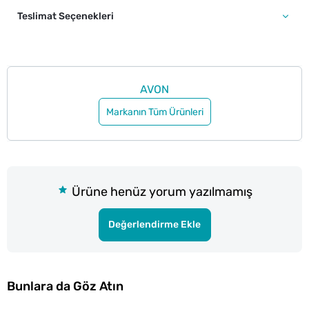
Teslimat Seçenekleri
AVON
Markanın Tüm Ürünleri
Ürüne henüz yorum yazılmamış
Değerlendirme Ekle
Bunlara da Göz Atın