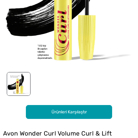
Ürünleri Karşılaştır
Avon Wonder Curl Volume Curl & Lift