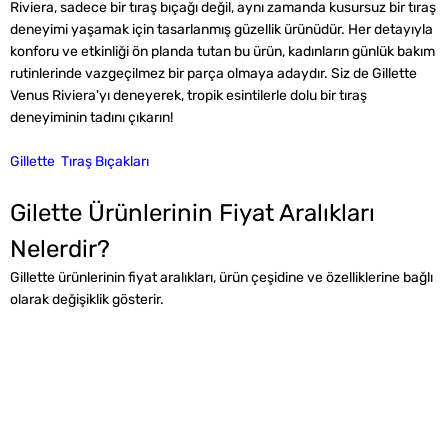
Riviera, sadece bir tıraş bıçağı değil, aynı zamanda kusursuz bir tıraş
deneyimi yaşamak için tasarlanmış güzellik ürünüdür. Her detayıyla
konforu ve etkinliği ön planda tutan bu ürün, kadınların günlük bakım
rutinlerinde vazgeçilmez bir parça olmaya adaydır. Siz de Gillette
Venus Riviera'yı deneyerek, tropik esintilerle dolu bir tıraş
deneyiminin tadını çıkarın!
Gillette Tıraş Bıçakları
Gilette Ürünlerinin Fiyat Aralıkları
Nelerdir?
Gillette ürünlerinin fiyat aralıkları, ürün çeşidine ve özelliklerine bağlı
olarak değişiklik gösterir.