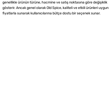
genellikle ürünün türüne, hacmine ve satış noktasına göre değişiklik
gösterir. Ancak genel olarak Old Spice, kaliteli ve etkili ürünleri uygun
fiyatlarla sunarak kullanıcılarına bütçe dostu bir seçenek sunar.
Alışveriş
Kurumsal