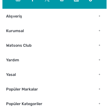
Alışveriş
Kurumsal
Watsons Club
Yardım
Yasal
Popüler Markalar
Popüler Kategoriler