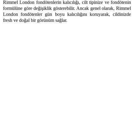
Rimmel London fondötenlerin kalıcılığı, cilt tipinize ve fondötenin 
formülüne göre değişiklik gösterebilir. Ancak genel olarak, Rimmel 
London fondötenler gün boyu kalıcılığını koruyarak, cildinizde 
fresh ve doğal bir görünüm sağlar. 
Alışveriş