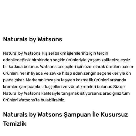
Naturals by Watsons
Natural by Watsons, kişisel bakım işlemleriniz için tercih
edebileceğiniz birbirinden seçkin ürünleriyle yaşam kalitenize eşsiz
bir katkıda bulunur. Watsons takipçileri için özel olarak üretilen bakım
ürünleri, her ihtiyaca ve zevke hitap eden zengin seçenekleriyle ön
plana çıkar. Markanın imzasını taşıyan kozmetik ürünleri arasında
kremler, şampuanlar, duş jelleri ve vücut kremleri bulunur. Siz de
Natural by Watsons kalitesiyle tanışmak istiyorsanız aradığınız tüm
ürünleri Watsons’ta bulabilirsiniz.
Naturals by Watsons Şampuan İle Kusursuz
Temizlik