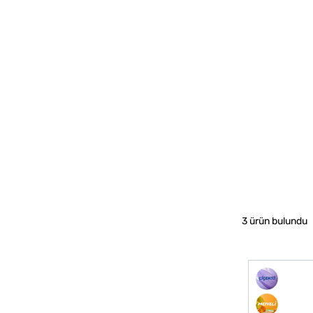
3 ürün bulundu