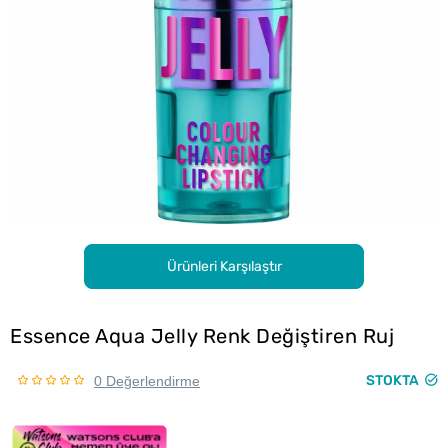
Ürünleri Karşılaştır
Essence Aqua Jelly Renk Değiştiren Ruj
STOKTA
0 Değerlendirme