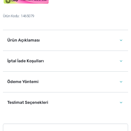
Ürün Kodu
1465079
Ürün Açıklaması
İptal İade Koşulları
Ödeme Yöntemi
Teslimat Seçenekleri