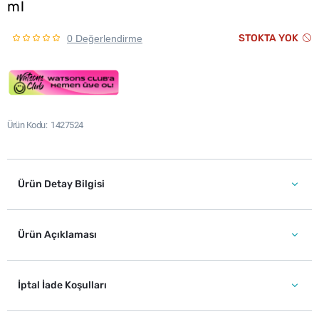
ml
STOKTA YOK
0 Değerlendirme
Ürün Kodu
1427524
Ürün Detay Bilgisi
Ürün Açıklaması
İptal İade Koşulları