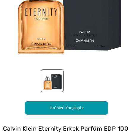
Ürünleri Karşılaştır
Calvin Klein Eternity Erkek Parfüm EDP 100