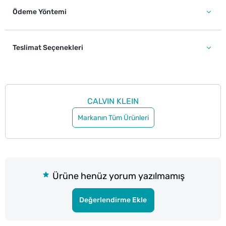
Ödeme Yöntemi
Teslimat Seçenekleri
CALVIN KLEIN
Markanın Tüm Ürünleri
Ürüne henüz yorum yazılmamış
Değerlendirme Ekle