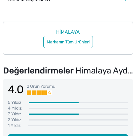
HİMALAYA
Markanın Tüm Ürünleri
Değerlendirmeler
Himalaya Aydınlatıcı Scrub 75 ml
4.0
2 Ürün Yorumu
5 Yıldız
4 Yıldız
3 Yıldız
2 Yıldız
1 Yıldız