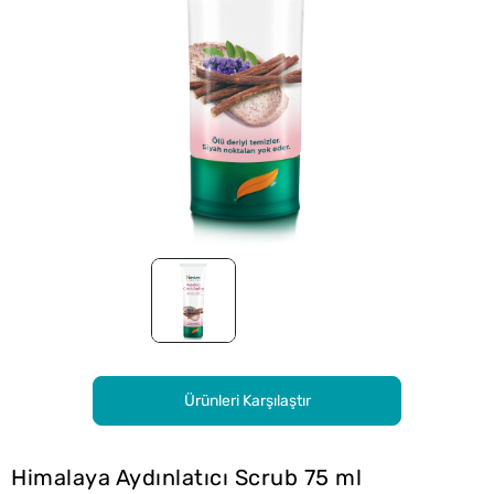
Ürünleri Karşılaştır
Himalaya Aydınlatıcı Scrub 75 ml