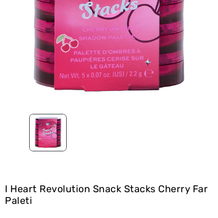
I Heart Revolution Snack Stacks Cherry Far
Paleti