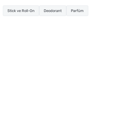
Stick ve Roll-On
Deodorant
Parfüm