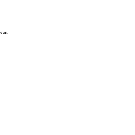
eyin.