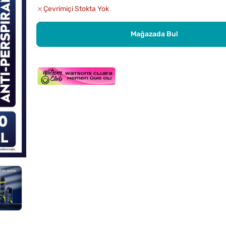
Çevrimiçi Stokta Yok
Mağazada Bul