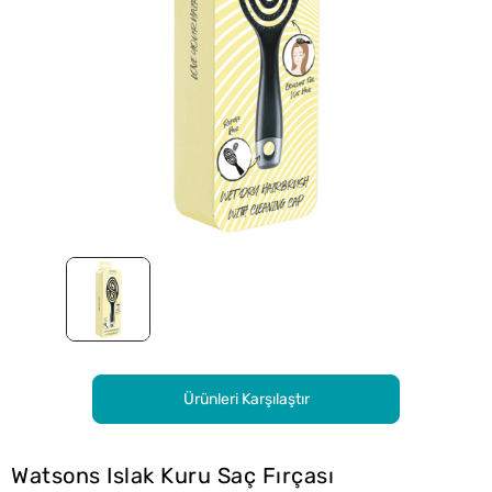
Ürünleri Karşılaştır
Watsons Islak Kuru Saç Fırçası