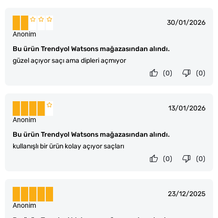
30/01/2026
Anonim
Bu ürün Trendyol Watsons mağazasından alındı.
güzel açıyor saçı ama dipleri açmıyor
(0)
(0)
13/01/2026
Anonim
Bu ürün Trendyol Watsons mağazasından alındı.
kullanışlı bir ürün kolay açıyor saçları
(0)
(0)
23/12/2025
Anonim