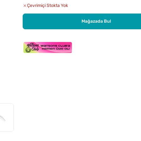
Çevrimiçi Stokta Yok
Mağazada Bul