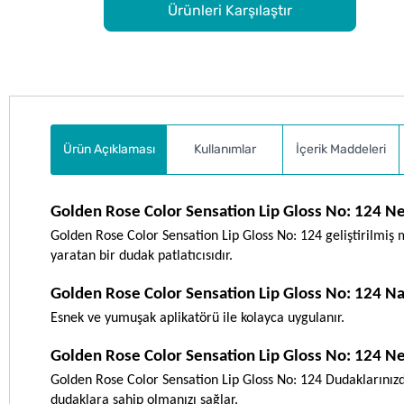
Ürünleri Karşılaştır
Ürün Açıklaması
Kullanımlar
İçerik Maddeleri
Golden Rose Color Sensation Lip Gloss No: 124 N
Golden Rose Color Sensation Lip Gloss No: 124 geliştirilmi
yaratan bir dudak patlatıcısıdır.
Golden Rose Color Sensation Lip Gloss No: 124 Nas
Esnek ve yumuşak aplikatörü ile kolayca uygulanır.
Golden Rose Color Sensation Lip Gloss No: 124 Ne
Golden Rose Color Sensation Lip Gloss No: 124 Dudaklarınızd
dudaklara sahip olmanızı sağlar.