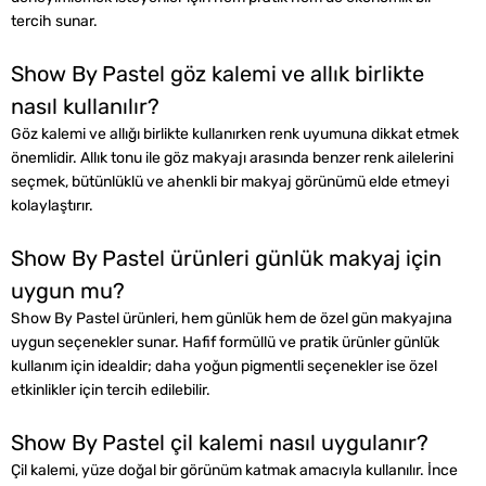
tercih sunar.
Show By Pastel göz kalemi ve allık birlikte
nasıl kullanılır?
Göz kalemi ve allığı birlikte kullanırken renk uyumuna dikkat etmek
önemlidir. Allık tonu ile göz makyajı arasında benzer renk ailelerini
seçmek, bütünlüklü ve ahenkli bir makyaj görünümü elde etmeyi
kolaylaştırır.
Show By Pastel ürünleri günlük makyaj için
uygun mu?
Show By Pastel ürünleri, hem günlük hem de özel gün makyajına
uygun seçenekler sunar. Hafif formüllü ve pratik ürünler günlük
kullanım için idealdir; daha yoğun pigmentli seçenekler ise özel
etkinlikler için tercih edilebilir.
Show By Pastel çil kalemi nasıl uygulanır?
Çil kalemi, yüze doğal bir görünüm katmak amacıyla kullanılır. İnce