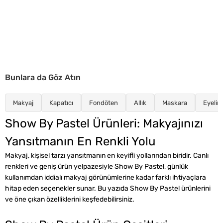
Bunlara da Göz Atın
Makyaj
Kapatıcı
Fondöten
Allık
Maskara
Eyelin
Show By Pastel Ürünleri: Makyajınızı
Yansıtmanın En Renkli Yolu
Makyaj, kişisel tarzı yansıtmanın en keyifli yollarından biridir. Canlı
renkleri ve geniş ürün yelpazesiyle Show By Pastel, günlük
kullanımdan iddialı makyaj görünümlerine kadar farklı ihtiyaçlara
hitap eden seçenekler sunar. Bu yazıda Show By Pastel ürünlerini
ve öne çıkan özelliklerini keşfedebilirsiniz.