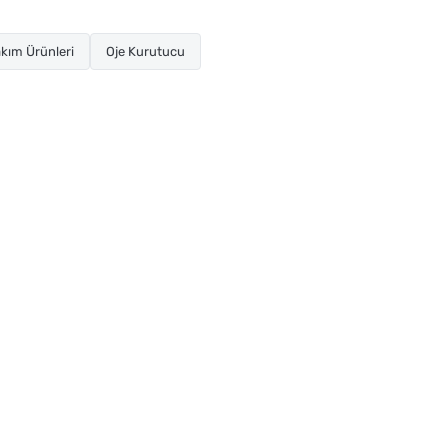
kım Ürünleri
Oje Kurutucu