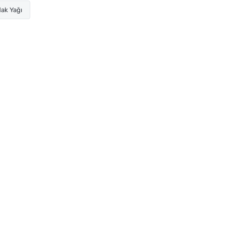
ak Yağı