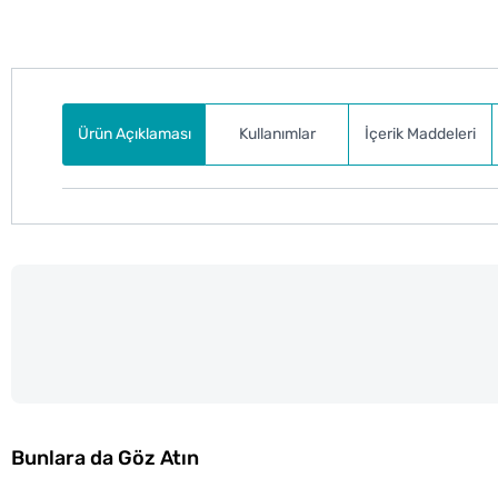
Ürün Açıklaması
Kullanımlar
İçerik Maddeleri
Bunlara da Göz Atın