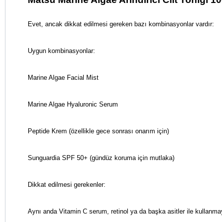
Evet, ancak dikkat edilmesi gereken bazı kombinasyonlar vardır:
Uygun kombinasyonlar:
Marine Algae Facial Mist
Marine Algae Hyaluronic Serum
Peptide Krem (özellikle gece sonrası onarım için)
Sunguardia SPF 50+ (gündüz koruma için mutlaka)
Dikkat edilmesi gerekenler:
Aynı anda Vitamin C serum, retinol ya da başka asitler ile kullanma