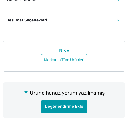
Teslimat Seçenekleri
NIKE
Markanın Tüm Ürünleri
Ürüne henüz yorum yazılmamış
Değerlendirme Ekle