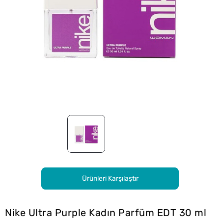
Ürünleri Karşılaştır
Nike Ultra Purple Kadın Parfüm EDT 30 ml