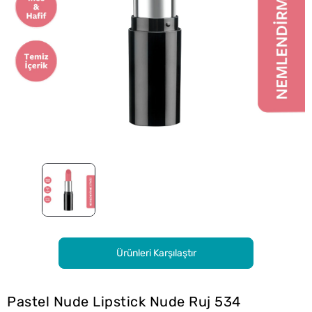
Ürünleri Karşılaştır
Pastel Nude Lipstick Nude Ruj 534