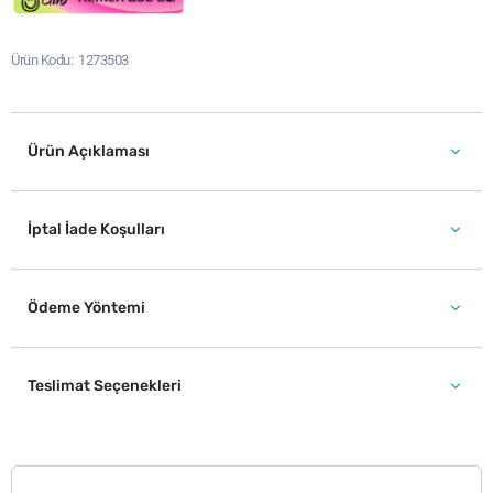
Ürün Kodu
1273503
Ürün Açıklaması
İptal İade Koşulları
Ödeme Yöntemi
Teslimat Seçenekleri