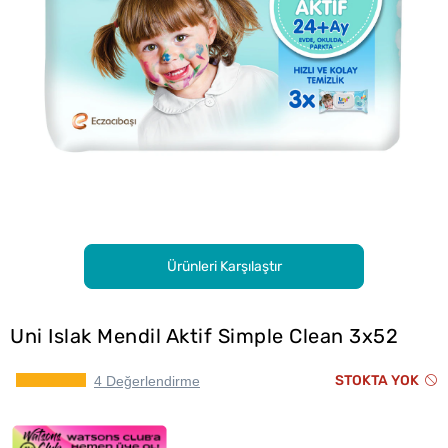
Ürünleri Karşılaştır
Uni Islak Mendil Aktif Simple Clean 3x52
STOKTA YOK
4 Değerlendirme