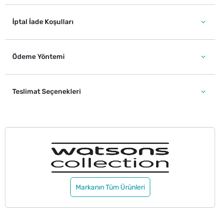
İptal İade Koşulları
Ödeme Yöntemi
Teslimat Seçenekleri
Markanın Tüm Ürünleri