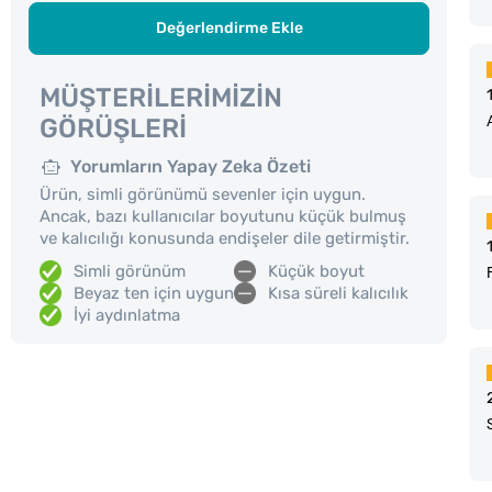
Değerlendirme Ekle
MÜŞTERILERIMIZIN
GÖRÜŞLERI
Yorumların Yapay Zeka Özeti
Ürün, simli görünümü sevenler için uygun.
Ancak, bazı kullanıcılar boyutunu küçük bulmuş
ve kalıcılığı konusunda endişeler dile getirmiştir.
Simli görünüm
Küçük boyut
Beyaz ten için uygun
Kısa süreli kalıcılık
İyi aydınlatma