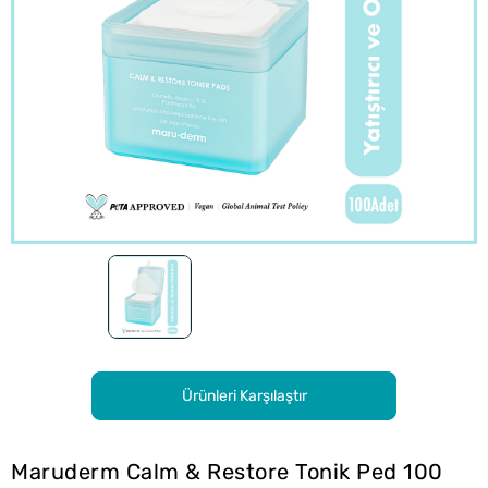
Ürünleri Karşılaştır
Maruderm Calm & Restore Tonik Ped 100