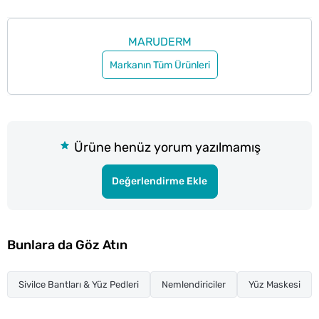
MARUDERM
Markanın Tüm Ürünleri
Ürüne henüz yorum yazılmamış
Değerlendirme Ekle
Bunlara da Göz Atın
Sivilce Bantları & Yüz Pedleri
Nemlendiriciler
Yüz Maskesi