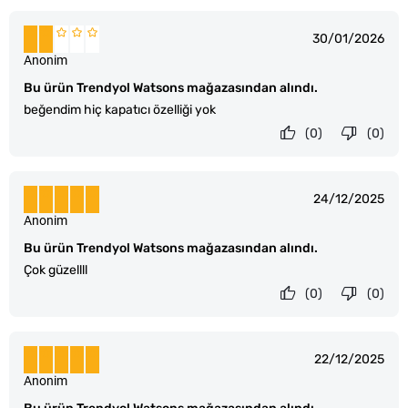
30/01/2026
Anonim
Bu ürün Trendyol Watsons mağazasından alındı.
beğendim hiç kapatıcı özelliği yok
(0)
(0)
24/12/2025
Anonim
Bu ürün Trendyol Watsons mağazasından alındı.
Çok güzellll
(0)
(0)
22/12/2025
Anonim