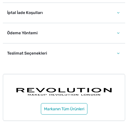
İptal İade Koşulları
Ödeme Yöntemi
Teslimat Seçenekleri
Markanın Tüm Ürünleri