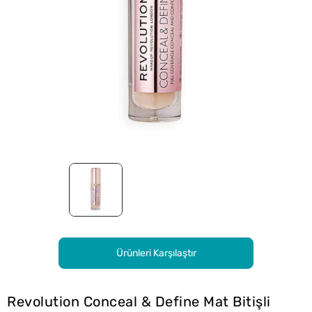
Ürünleri Karşılaştır
Revolution Conceal & Define Mat Bitişli