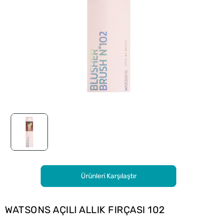
Ürünleri Karşılaştır
WATSONS AÇILI ALLIK FIRÇASI 102