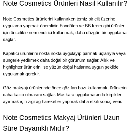
Note Cosmetics Ürünleri Nasıl Kullanılır?
Note Cosmetics ürünlerini kullanırken temiz bir cilt üzerine
uygulama yapmak önemlidir. Fondöten ve BB krem gibi ürünler
için öncelikle nemlendirici kullanmak, daha düzgün bir uygulama
sağlar.
Kapatıcı ürünlerini nokta nokta uygulayıp parmak uçlarıyla veya
süngerle yedirmek daha doğal bir görünüm sağlar. Allık ve
highlighter ürünlerini ise yüzün doğal hatlarına uygun şekilde
uygulamak gerekir.
Göz makyajı ürünlerinde önce göz farı bazı kullanmak, ürünlerin
daha kalıcı olmasını sağlar. Maskara uygulamasında kirpikleri
ayırmak için zigzag hareketler yapmak daha etkili sonuç verir.
Note Cosmetics Makyaj Ürünleri Uzun
Süre Dayanıklı Mıdır?