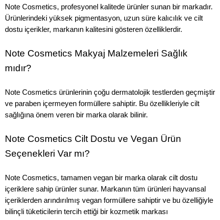
Note Cosmetics, profesyonel kalitede ürünler sunan bir markadır.
Ürünlerindeki yüksek pigmentasyon, uzun süre kalıcılık ve cilt
dostu içerikler, markanın kalitesini gösteren özelliklerdir.
Note Cosmetics Makyaj Malzemeleri Sağlık
mıdır?
Note Cosmetics ürünlerinin çoğu dermatolojik testlerden geçmiştir
ve paraben içermeyen formüllere sahiptir. Bu özellikleriyle cilt
sağlığına önem veren bir marka olarak bilinir.
Note Cosmetics Cilt Dostu ve Vegan Ürün
Seçenekleri Var mı?
Note Cosmetics, tamamen vegan bir marka olarak cilt dostu
içeriklere sahip ürünler sunar. Markanın tüm ürünleri hayvansal
içeriklerden arındırılmış vegan formüllere sahiptir ve bu özelliğiyle
bilinçli tüketicilerin tercih ettiği bir kozmetik markası