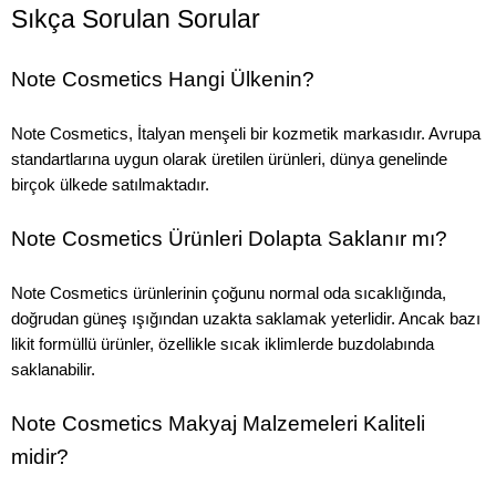
Sıkça Sorulan Sorular
Note Cosmetics Hangi Ülkenin?
Note Cosmetics, İtalyan menşeli bir kozmetik markasıdır. Avrupa
standartlarına uygun olarak üretilen ürünleri, dünya genelinde
birçok ülkede satılmaktadır.
Note Cosmetics Ürünleri Dolapta Saklanır mı?
Note Cosmetics ürünlerinin çoğunu normal oda sıcaklığında,
doğrudan güneş ışığından uzakta saklamak yeterlidir. Ancak bazı
likit formüllü ürünler, özellikle sıcak iklimlerde buzdolabında
saklanabilir.
Note Cosmetics Makyaj Malzemeleri Kaliteli
midir?