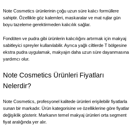
Note Cosmetics ürünlerinin çoğu uzun süre kalıcı formüllere
sahiptir. Özellikle göz kalemleri, maskaralar ve mat rujlar gün
boyu tazeleme gerektirmeden kalıcılık sağlar.
Fondöten ve pudra gibi ürünlerin kalıcılığını artırmak için makyaj
sabitleyici spreyler kullanılabilir. Ayrıca yağlı ciltlerde T bölgesine
ekstra pudra uygulamak, makyajın daha uzun süre dayanmasına
yardımcı olur.
Note Cosmetics Ürünleri Fiyatları
Nelerdir?
Note Cosmetics, profesyonel kalitede ürünleri erişilebilir fiyatlarla
sunan bir markadır. Ürün kategorisine ve özelliklerine göre fiyatlar
değişiklik gösterir. Markanın temel makyaj ürünleri orta segment
fiyat aralığında yer alır.