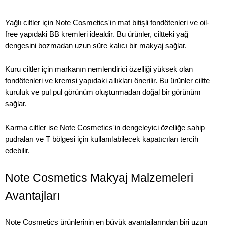
Yağlı ciltler için Note Cosmetics'in mat bitişli fondötenleri ve oil-
free yapıdaki BB kremleri idealdir. Bu ürünler, ciltteki yağ
dengesini bozmadan uzun süre kalıcı bir makyaj sağlar.
Kuru ciltler için markanın nemlendirici özelliği yüksek olan
fondötenleri ve kremsi yapıdaki allıkları önerilir. Bu ürünler ciltte
kuruluk ve pul pul görünüm oluşturmadan doğal bir görünüm
sağlar.
Karma ciltler ise Note Cosmetics'in dengeleyici özelliğe sahip
pudraları ve T bölgesi için kullanılabilecek kapatıcıları tercih
edebilir.
Note Cosmetics Makyaj Malzemeleri
Avantajları
Note Cosmetics ürünlerinin en büyük avantajlarından biri uzun