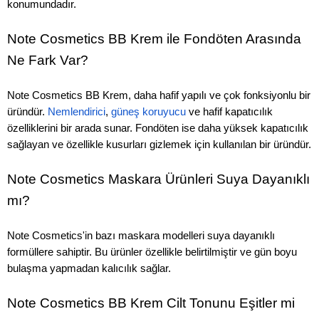
konumundadır.
Note Cosmetics BB Krem ile Fondöten Arasında
Ne Fark Var?
Note Cosmetics BB Krem, daha hafif yapılı ve çok fonksiyonlu bir
üründür.
Nemlendirici
,
güneş koruyucu
ve hafif kapatıcılık
özelliklerini bir arada sunar. Fondöten ise daha yüksek kapatıcılık
sağlayan ve özellikle kusurları gizlemek için kullanılan bir üründür.
Note Cosmetics Maskara Ürünleri Suya Dayanıklı
mı?
Note Cosmetics'in bazı maskara modelleri suya dayanıklı
formüllere sahiptir. Bu ürünler özellikle belirtilmiştir ve gün boyu
bulaşma yapmadan kalıcılık sağlar.
Note Cosmetics BB Krem Cilt Tonunu Eşitler mi