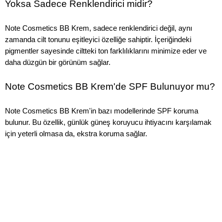
Yoksa Sadece Renklendirici midir?
Note Cosmetics BB Krem, sadece renklendirici değil, aynı
zamanda cilt tonunu eşitleyici özelliğe sahiptir. İçeriğindeki
pigmentler sayesinde ciltteki ton farklılıklarını minimize eder ve
daha düzgün bir görünüm sağlar.
Note Cosmetics BB Krem'de SPF Bulunuyor mu?
Note Cosmetics BB Krem'in bazı modellerinde SPF koruma
bulunur. Bu özellik, günlük güneş koruyucu ihtiyacını karşılamak
için yeterli olmasa da, ekstra koruma sağlar.