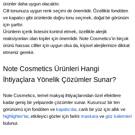
ürünler daha uygun olacaktır.
Cilt tonunuza uygun renk seçimi de önemlidir. Özellikle fondöten
ve kapatıcı gibi ürünlerde doğru tonu seçmek, doğal bir görünüm
için şarttır.
Ürünlerin içerik listesini kontrol etmek, özellikle alerjik
reaksiyonları olan kişiler için önemlidir. Note Cosmetics'in birçok
ürünü hassas ciltler için uygun olsa da, kişisel alerjilerinize dikkat
etmeniz gerekir.
Note Cosmetics Ürünleri Hangi
İhtiyaçlara Yönelik Çözümler Sunar?
Note Cosmetics, temel makyaj ihtiyaçlarından özel efektlere
kadar geniş bir yelpazede çözümler sunar. Kusursuz bir ten
görünümü için fondöten ve
kapatıcılar
, canlı bir yüz için allık ve
highlighter'lar
, etkileyici gözler için farklı
maskara
ve
göz kalemleri
bulunur.