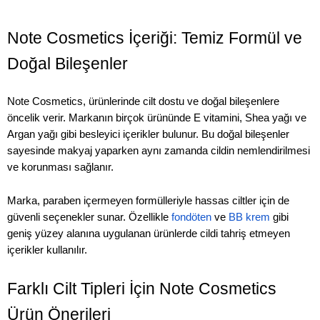
Note Cosmetics İçeriği: Temiz Formül ve
Doğal Bileşenler
Note Cosmetics, ürünlerinde cilt dostu ve doğal bileşenlere
öncelik verir. Markanın birçok ürününde E vitamini, Shea yağı ve
Argan yağı gibi besleyici içerikler bulunur. Bu doğal bileşenler
sayesinde makyaj yaparken aynı zamanda cildin nemlendirilmesi
ve korunması sağlanır.
Marka, paraben içermeyen formülleriyle hassas ciltler için de
güvenli seçenekler sunar. Özellikle
fondöten
ve
BB krem
gibi
geniş yüzey alanına uygulanan ürünlerde cildi tahriş etmeyen
içerikler kullanılır.
Farklı Cilt Tipleri İçin Note Cosmetics
Ürün Önerileri