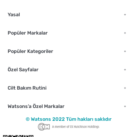
Yasal
Popüler Markalar
Popüler Kategoriler
Özel Sayfalar
Cilt Bakım Rutini
Watsons’a Özel Markalar
© Watsons 2022 Tüm hakları saklıdır