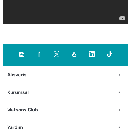
Alışveriş
Kurumsal
Watsons Club
Yardım