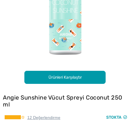
Ürünleri Karşılaştır
Angie Sunshine Vücut Spreyi Coconut 250
ml
STOKTA
12 Değerlendirme