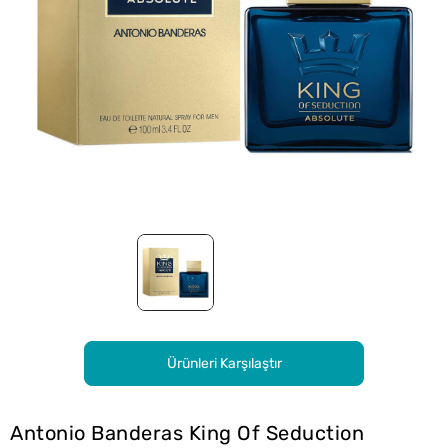
Ürünleri Karşılaştır
Antonio Banderas King Of Seduction