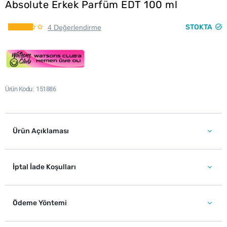
Absolute Erkek Parfüm EDT 100 ml
STOKTA
4 Değerlendirme
Ürün Kodu
151886
Ürün Açıklaması
İptal İade Koşulları
Ödeme Yöntemi