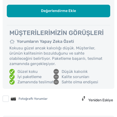
Değerlendirme Ekle
MÜŞTERILERIMIZIN GÖRÜŞLERI
Yorumların Yapay Zeka Özeti
Kokusu güzel ancak kalıcılığı düşük. Müşteriler,
ürünün kalitesinin bozulduğunu ve sahte
olabileceğini belirtiyor. Paketleme başarılı, teslimat
zamanında gerçekleşiyor.
Güzel koku
Düşük kalıcılık
İyi paketleme
Kalite sorunları
Zamanında teslimat
Sahte olma endişesi
Fotoğraflı Yorumlar
Yeniden Eskiye