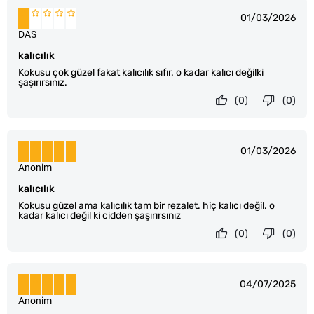
01/03/2026
DAS
kalıcılık
Kokusu çok güzel fakat kalıcılık sıfır. o kadar kalıcı değilki
şaşırırsınız.
(0)
(0)
01/03/2026
Anonim
kalıcılık
Kokusu güzel ama kalıcılık tam bir rezalet. hiç kalıcı değil. o
kadar kalıcı değil ki cidden şaşırırsınız
(0)
(0)
04/07/2025
Anonim