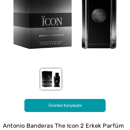
Ürünleri Karşılaştır
Antonio Banderas The Icon 2 Erkek Parfüm