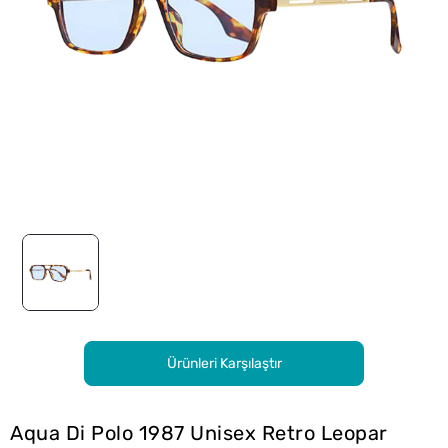
Ürünleri Karşılaştır
Aqua Di Polo 1987 Unisex Retro Leopar