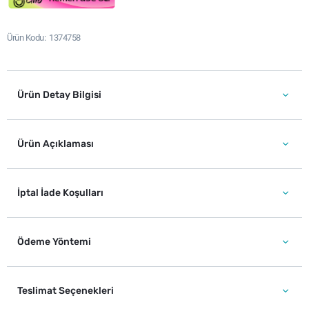
Ürün Kodu
1374758
Ürün Detay Bilgisi
Ürün Açıklaması
İptal İade Koşulları
Ödeme Yöntemi
Teslimat Seçenekleri