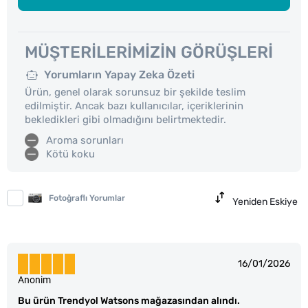
MÜŞTERILERIMIZIN GÖRÜŞLERI
Yorumların Yapay Zeka Özeti
Ürün, genel olarak sorunsuz bir şekilde teslim
edilmiştir. Ancak bazı kullanıcılar, içeriklerinin
bekledikleri gibi olmadığını belirtmektedir.
Aroma sorunları
Kötü koku
Fotoğraflı Yorumlar
Yeniden Eskiye
16/01/2026
Anonim
Bu ürün Trendyol Watsons mağazasından alındı.