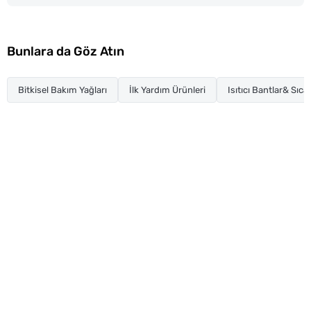
Bunlara da Göz Atın
Bitkisel Bakım Yağları
İlk Yardım Ürünleri
Isıtıcı Bantlar& Sıca