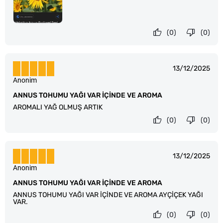
(0)
(0)
13/12/2025
Anonim
ANNUS TOHUMU YAĞI VAR İÇİNDE VE AROMA
AROMALI YAĞ OLMUŞ ARTIK
(0)
(0)
13/12/2025
Anonim
ANNUS TOHUMU YAĞI VAR İÇİNDE VE AROMA
ANNUS TOHUMU YAĞI VAR İÇİNDE VE AROMA AYÇİÇEK YAĞI
VAR.
(0)
(0)