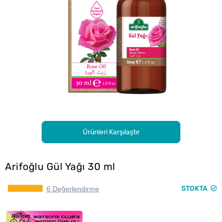
Ürünleri Karşılaştır
Arifoğlu Gül Yağı 30 ml
STOKTA
6 Değerlendirme