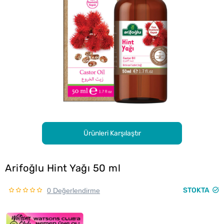
Ürünleri Karşılaştır
Arifoğlu Hint Yağı 50 ml
STOKTA
0 Değerlendirme