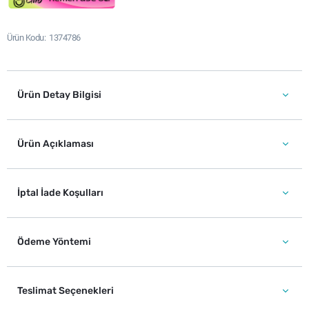
Ürün Kodu
1374786
Ürün Detay Bilgisi
Ürün Açıklaması
İptal İade Koşulları
Ödeme Yöntemi
Teslimat Seçenekleri