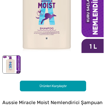
Ürünleri Karşılaştır
Aussie Miracle Moist Nemlendirici Şampuan