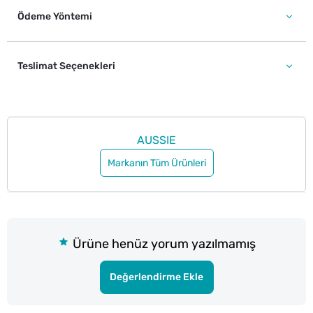
Ödeme Yöntemi
Teslimat Seçenekleri
AUSSIE
Markanın Tüm Ürünleri
Ürüne henüz yorum yazılmamış
Değerlendirme Ekle